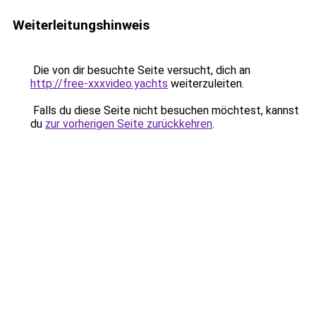
Weiterleitungshinweis
Die von dir besuchte Seite versucht, dich an
http://free-xxxvideo.yachts
weiterzuleiten.
Falls du diese Seite nicht besuchen möchtest, kannst
du
zur vorherigen Seite zurückkehren
.