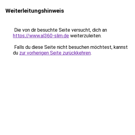
Weiterleitungshinweis
Die von dir besuchte Seite versucht, dich an
https://www.al360-slim.de
weiterzuleiten.
Falls du diese Seite nicht besuchen möchtest, kannst
du
zur vorherigen Seite zurückkehren
.