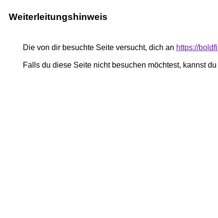
Weiterleitungshinweis
Die von dir besuchte Seite versucht, dich an
https://bold
Falls du diese Seite nicht besuchen möchtest, kannst d