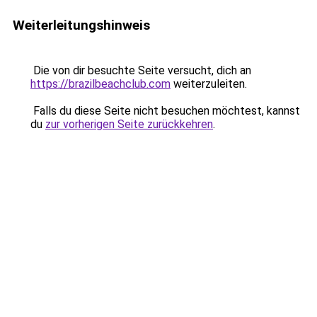
Weiterleitungshinweis
Die von dir besuchte Seite versucht, dich an
https://brazilbeachclub.com
weiterzuleiten.
Falls du diese Seite nicht besuchen möchtest, kannst
du
zur vorherigen Seite zurückkehren
.