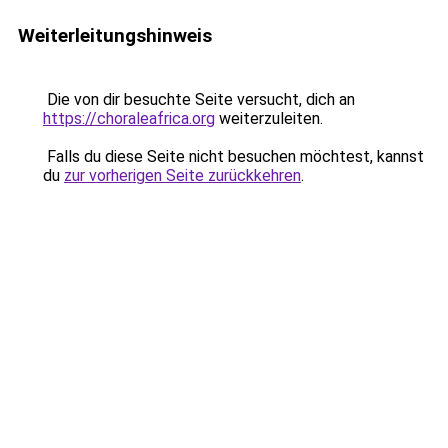
Weiterleitungshinweis
Die von dir besuchte Seite versucht, dich an
https://choraleafrica.org
weiterzuleiten.
Falls du diese Seite nicht besuchen möchtest, kannst
du
zur vorherigen Seite zurückkehren
.