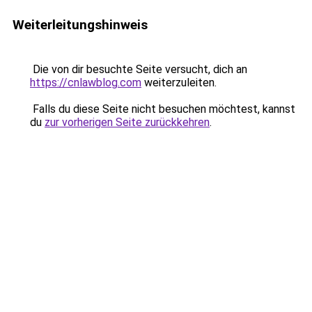
Weiterleitungshinweis
Die von dir besuchte Seite versucht, dich an
https://cnlawblog.com
weiterzuleiten.
Falls du diese Seite nicht besuchen möchtest, kannst
du
zur vorherigen Seite zurückkehren
.