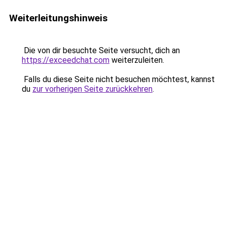
Weiterleitungshinweis
Die von dir besuchte Seite versucht, dich an
https://exceedchat.com
weiterzuleiten.
Falls du diese Seite nicht besuchen möchtest, kannst
du
zur vorherigen Seite zurückkehren
.