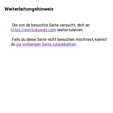
Weiterleitungshinweis
Die von dir besuchte Seite versucht, dich an
https://exotickuwait.com
weiterzuleiten.
Falls du diese Seite nicht besuchen möchtest, kannst
du
zur vorherigen Seite zurückkehren
.