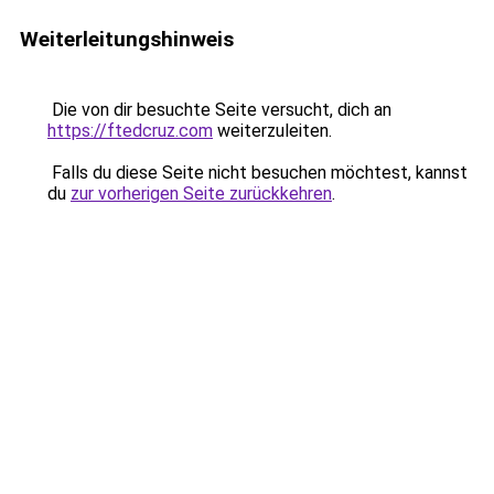
Weiterleitungshinweis
Die von dir besuchte Seite versucht, dich an
https://ftedcruz.com
weiterzuleiten.
Falls du diese Seite nicht besuchen möchtest, kannst
du
zur vorherigen Seite zurückkehren
.