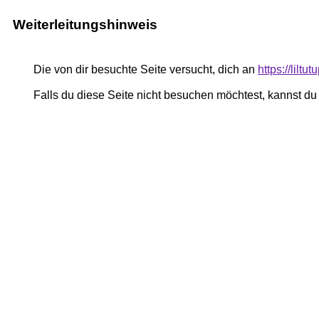
Weiterleitungshinweis
Die von dir besuchte Seite versucht, dich an
https://liltu
Falls du diese Seite nicht besuchen möchtest, kannst d