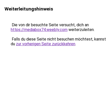
Weiterleitungshinweis
Die von dir besuchte Seite versucht, dich an
https://mediabox74.weebly.com
weiterzuleiten.
Falls du diese Seite nicht besuchen möchtest, kannst
du
zur vorherigen Seite zurückkehren
.