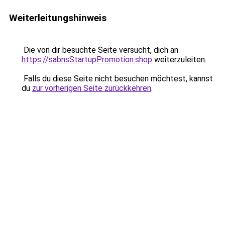
Weiterleitungshinweis
Die von dir besuchte Seite versucht, dich an
https://sabnsStartupPromotion.shop
weiterzuleiten.
Falls du diese Seite nicht besuchen möchtest, kannst
du
zur vorherigen Seite zurückkehren
.