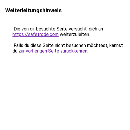
Weiterleitungshinweis
Die von dir besuchte Seite versucht, dich an
https://safetrode.com
weiterzuleiten.
Falls du diese Seite nicht besuchen möchtest, kannst
du
zur vorherigen Seite zurückkehren
.