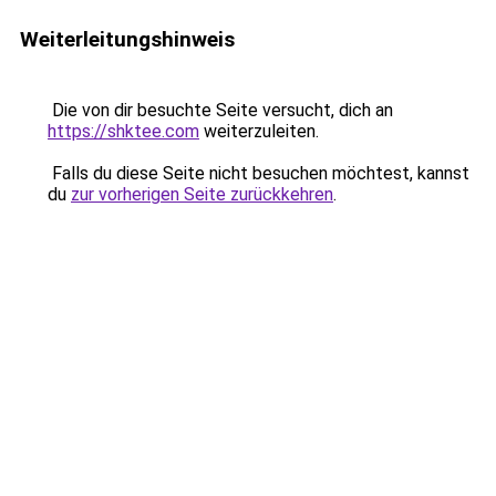
Weiterleitungshinweis
Die von dir besuchte Seite versucht, dich an
https://shktee.com
weiterzuleiten.
Falls du diese Seite nicht besuchen möchtest, kannst
du
zur vorherigen Seite zurückkehren
.