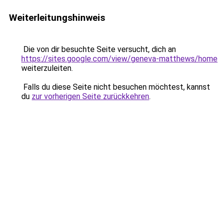
Weiterleitungshinweis
Die von dir besuchte Seite versucht, dich an
https://sites.google.com/view/geneva-matthews/home
weiterzuleiten.
Falls du diese Seite nicht besuchen möchtest, kannst
du
zur vorherigen Seite zurückkehren
.