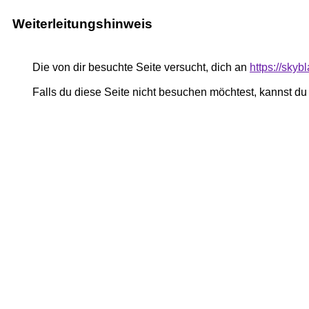
Weiterleitungshinweis
Die von dir besuchte Seite versucht, dich an
https://sky
Falls du diese Seite nicht besuchen möchtest, kannst d