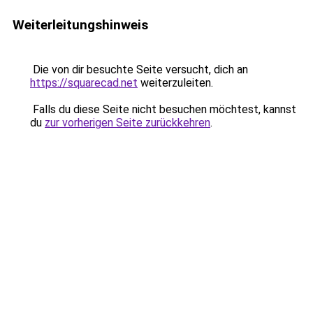
Weiterleitungshinweis
Die von dir besuchte Seite versucht, dich an
https://squarecad.net
weiterzuleiten.
Falls du diese Seite nicht besuchen möchtest, kannst
du
zur vorherigen Seite zurückkehren
.