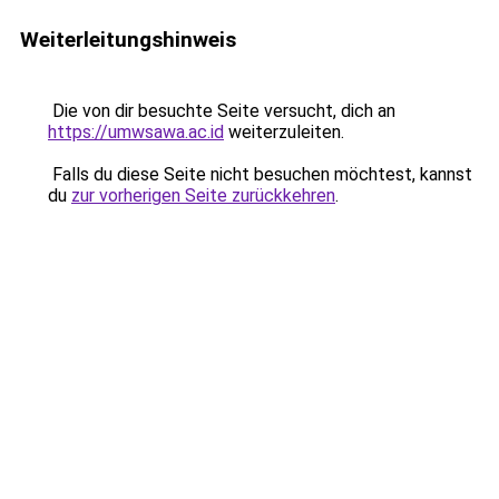
Weiterleitungshinweis
Die von dir besuchte Seite versucht, dich an
https://umwsawa.ac.id
weiterzuleiten.
Falls du diese Seite nicht besuchen möchtest, kannst
du
zur vorherigen Seite zurückkehren
.