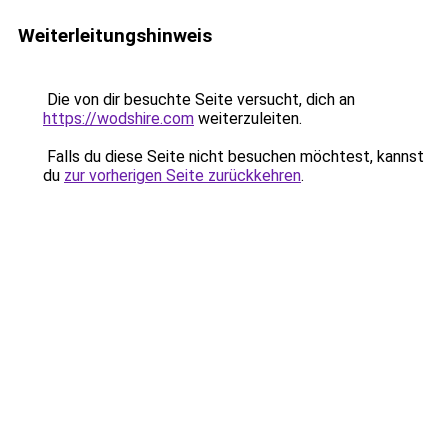
Weiterleitungshinweis
Die von dir besuchte Seite versucht, dich an
https://wodshire.com
weiterzuleiten.
Falls du diese Seite nicht besuchen möchtest, kannst
du
zur vorherigen Seite zurückkehren
.