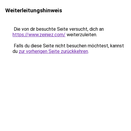
Weiterleitungshinweis
Die von dir besuchte Seite versucht, dich an
https://www.zeiniez.com/
weiterzuleiten.
Falls du diese Seite nicht besuchen möchtest, kannst
du
zur vorherigen Seite zurückkehren
.