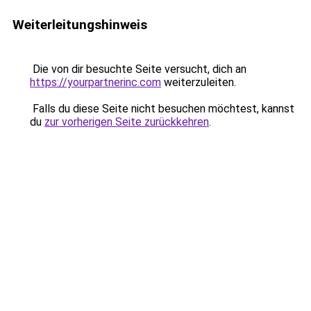
Weiterleitungshinweis
Die von dir besuchte Seite versucht, dich an
https://yourpartnerinc.com
weiterzuleiten.
Falls du diese Seite nicht besuchen möchtest, kannst
du
zur vorherigen Seite zurückkehren
.